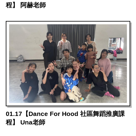
程】 阿赫老師
01.17【Dance For Hood 社區舞蹈推廣課
程】 Una老師