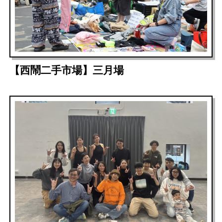
【西鬧二手市場】三月場