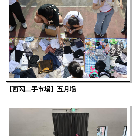
【西鬧二手市場】五月場