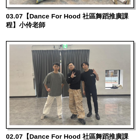
03.07【Dance For Hood 社區舞蹈推廣課
程】小伶老師
02.07【Dance For Hood 社區舞蹈推廣課